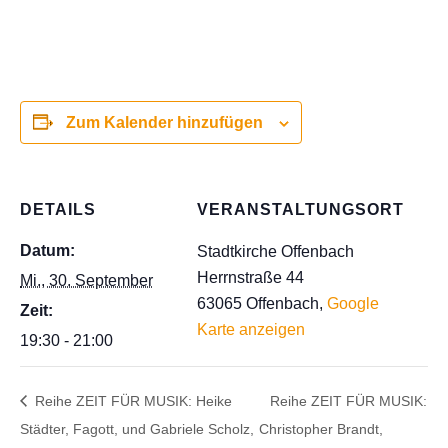
Zum Kalender hinzufügen
DETAILS
VERANSTALTUNGSORT
Datum:
Stadtkirche Offenbach
Herrnstraße 44
Mi., 30. September
63065 Offenbach
,
Google
Zeit:
Karte anzeigen
19:30 - 21:00
Reihe ZEIT FÜR MUSIK: Heike
Reihe ZEIT FÜR MUSIK:
Städter, Fagott, und Gabriele Scholz,
Christopher Brandt,