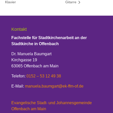
Klavier
Gitarre
Kontakt
Fachstelle für Stadtkirchenarbeit an der
Stadtkirche in Offenbach
Dr. Manuela Baumgart
Kirchgasse 19
63065 Offenbach am Main
Telefon:
0152 – 53 12 49 38
E-Mail:
manuela.baumgart@ek-ffm-of.de
Evangelische Stadt- und Johannesgemeinde
Offenbach am Main