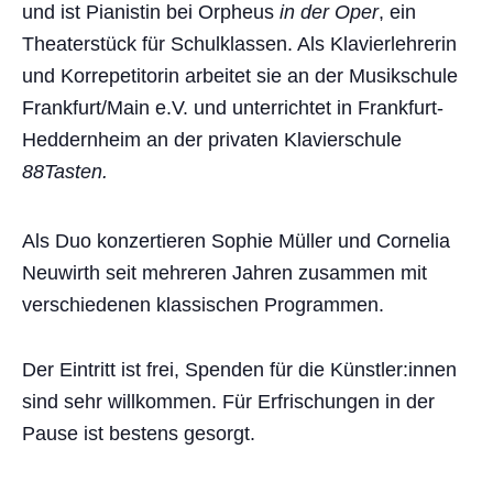
und ist Pianistin bei Orpheus
in der Oper
, ein
Theaterstück für Schulklassen. Als Klavierlehrerin
und Korrepetitorin arbeitet sie an der Musikschule
Frankfurt/Main e.V. und unterrichtet in Frankfurt-
Heddernheim an der privaten Klavierschule
88Tasten.
Als Duo konzertieren Sophie Müller und Cornelia
Neuwirth seit mehreren Jahren zusammen mit
verschiedenen klassischen Programmen.
Der Eintritt ist frei, Spenden für die Künstler:innen
sind sehr willkommen. Für Erfrischungen in der
Pause ist bestens gesorgt.