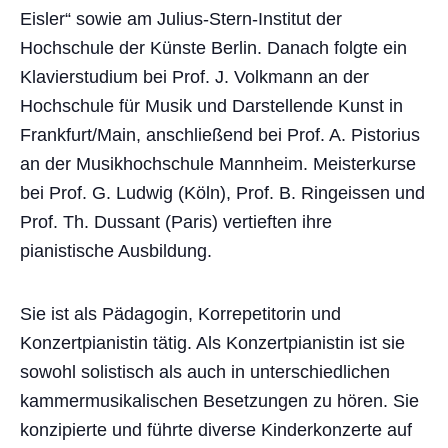
Eisler“ sowie am Julius-Stern-Institut der
Hochschule der Künste Berlin. Danach folgte ein
Klavierstudium bei Prof. J. Volkmann an der
Hochschule für Musik und Darstellende Kunst in
Frankfurt/Main, anschließend bei Prof. A. Pistorius
an der Musikhochschule Mannheim. Meisterkurse
bei Prof. G. Ludwig (Köln), Prof. B. Ringeissen und
Prof. Th. Dussant (Paris) vertieften ihre
pianistische Ausbildung.
Sie ist als Pädagogin, Korrepetitorin und
Konzertpianistin tätig. Als Konzertpianistin ist sie
sowohl solistisch als auch in unterschiedlichen
kammermusikalischen Besetzungen zu hören. Sie
konzipierte und führte diverse Kinderkonzerte auf