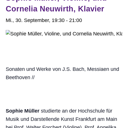
Cornelia Neuwirth, Klavier
Mi., 30. September, 19:30
-
21:00
Sonaten und Werke von J.S. Bach, Messiaen und
Beethoven //
Sophie Müller
studierte an der Hochschule für
Musik und Darstellende Kunst Frankfurt am Main
bei Prof. Walter Forchert (Violine), Prof. Angelika