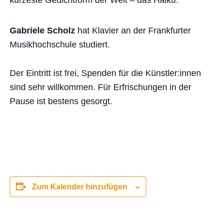
kürzeste Gedichtform der Welt – das Haiku.
Gabriele Scholz
hat Klavier an der Frankfurter
Musikhochschule studiert.
Der Eintritt ist frei, Spenden für die Künstler:innen
sind sehr willkommen. Für Erfrischungen in der
Pause ist bestens gesorgt.
Zum Kalender hinzufügen