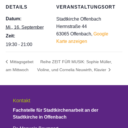
DETAILS
VERANSTALTUNGSORT
Datum:
Stadtkirche Offenbach
Herrnstraße 44
Mi., 16. September
63065 Offenbach
,
Google
Zeit:
Karte anzeigen
19:30 - 21:00
Mittagsgebet
Reihe ZEIT FÜR MUSIK: Sophie Müller,
am Mittwoch
Violine, und Cornelia Neuwirth, Klavier
Kontakt
Fachstelle für Stadtkirchenarbeit an der
Stadtkirche in Offenbach