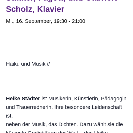
Scholz, Klavier
Mi., 16. September, 19:30
-
21:00
Haiku und Musik //
Heike Städter
ist Musikerin, Künstlerin, Pädagogin
und Trauerrednerin. Ihre besondere Leidenschaft
ist,
neben der Musik, das Dichten. Dazu wählt sie die